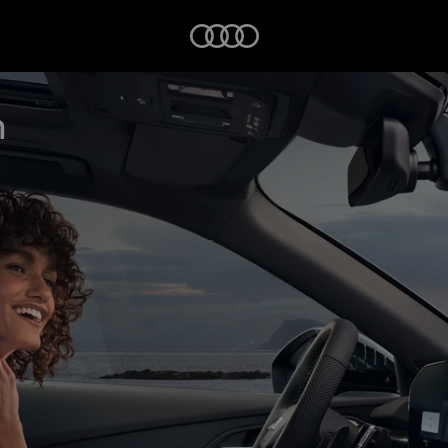
Startseite
n