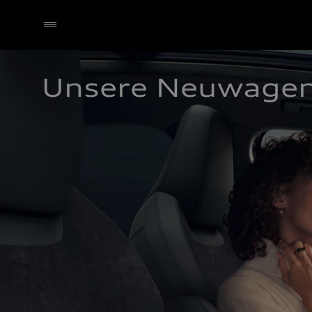
Unsere Neuwage