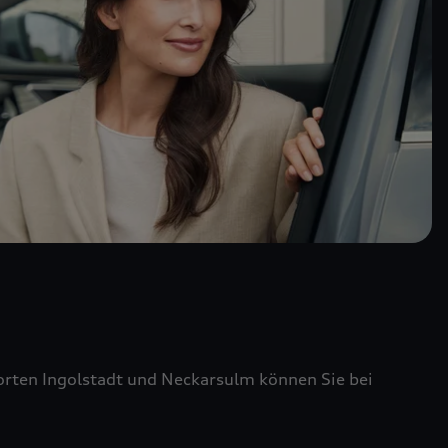
ten Ingolstadt und Neckarsulm können Sie bei