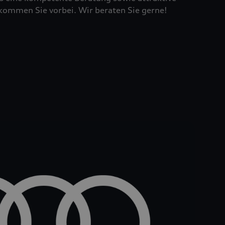
kommen Sie vorbei. Wir beraten Sie gerne!