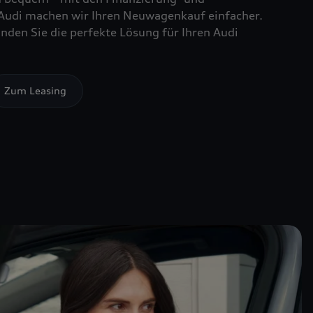
Audi machen wir Ihren Neuwagenkauf einfacher.
nden Sie die perfekte Lösung für Ihren Audi
Zum Leasing