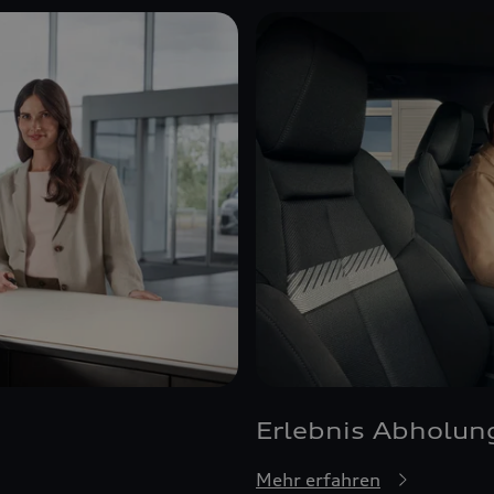
Erlebnis Abholun
Mehr erfahren