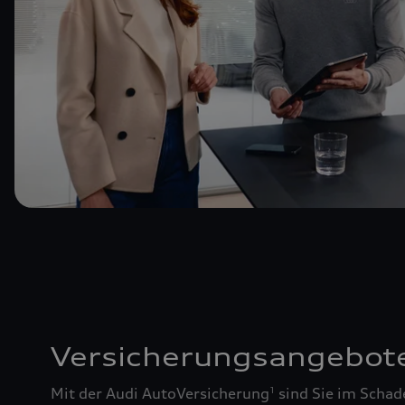
Versicherungsangebot
Mit der Audi AutoVersicherung
sind Sie im Schad
1