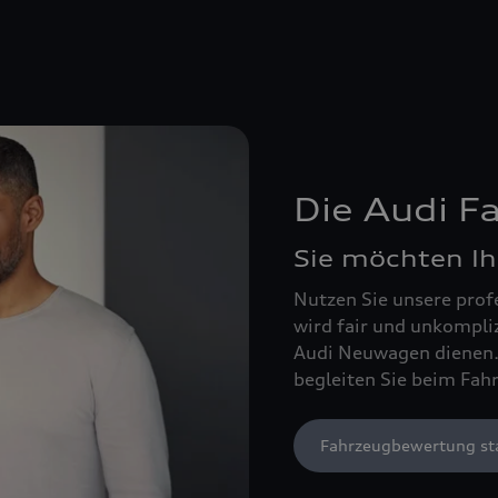
Die Audi 
Sie möchten Ih
Nutzen Sie unsere prof
wird fair und unkompli
Audi Neuwagen dienen. 
begleiten Sie beim Fah
Fahrzeugbewertung st