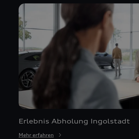
Erlebnis Abholung Ingolstadt
Mehr erfahren