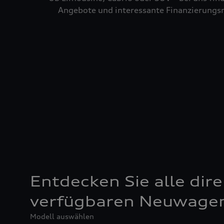
Angebote und interessante Finanzierungsm
Entdecken Sie alle dire
verfügbaren Neuwage
Modell auswählen